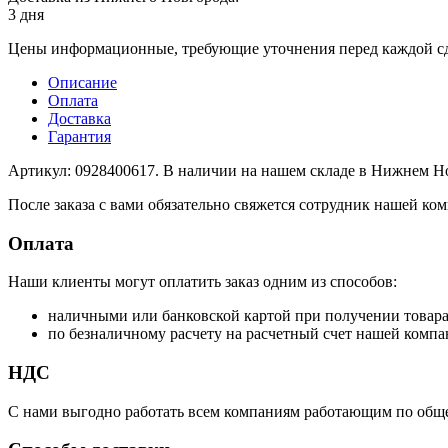
3 дня
Цены информационные, требующие уточнения перед каждой сд
Описание
Оплата
Доставка
Гарантия
Артикул: 0928400617. В наличии на нашем складе в Нижнем Но
После заказа с вами обязательно свяжется сотрудник нашей ком
Оплата
Наши клиенты могут оплатить заказ одним из способов:
наличными или банковской картой при получении товар
по безналичному расчету на расчетный счет нашей компа
НДС
С нами выгодно работать всем компаниям работающим по обще