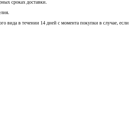
ерных сроках доставки.
лия.
го вида в течении 14 дней с момента покупки в случае, если