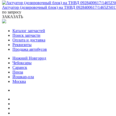
Актуатор (дозировочный блок) на ТНВД 0928400617/1465ZS01
по запросу
ЗАКАЗАТЬ
Каталог запчастей
Поиск запчасти
Оплата и доставка
Реквизиты
Продажа автобусов
Нижний Новгород
Чебоксары
Саранск
Пенза
Йошкар-ола
Москва