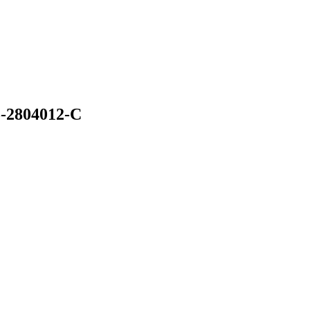
5-2804012-С