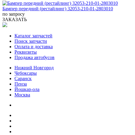
Бампер передний (рестайлинг) 32053-210-01-2803010
по запросу
ЗАКАЗАТЬ
Каталог запчастей
Поиск запчасти
Оплата и доставка
Реквизиты
Продажа автобусов
Нижний Новгород
Чебоксары
Саранск
Пенза
Йошкар-ола
Москва