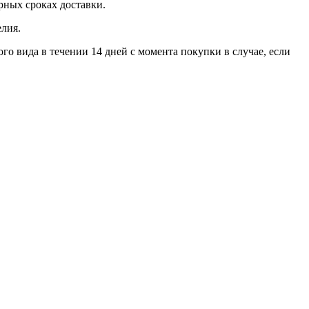
ерных сроках доставки.
лия.
го вида в течении 14 дней с момента покупки в случае, если