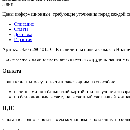
3 дня
Цены информационные, требующие уточнения перед каждой сд
Описание
Оплата
Доставка
Гарантия
Артикул: 3205-2804012-С. В наличии на нашем складе в Нижне
После заказа с вами обязательно свяжется сотрудник нашей ком
Оплата
Наши клиенты могут оплатить заказ одним из способов:
наличными или банковской картой при получении товар
по безналичному расчету на расчетный счет нашей компа
НДС
С нами выгодно работать всем компаниям работающим по обще