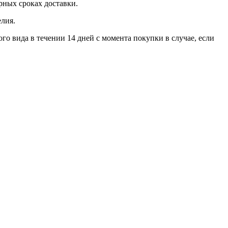
ерных сроках доставки.
лия.
го вида в течении 14 дней с момента покупки в случае, если