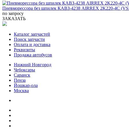
Пневморессора без шпилек КАВЗ-4238 AIRREX 2K220-4C (VS
по запросу
ЗАКАЗАТЬ
Каталог запчастей
Поиск запчасти
Оплата и доставка
Реквизиты
Продажа автобусов
Нижний Новгород
Чебоксары
Саранск
Пенза
Йошкар-ола
Москва