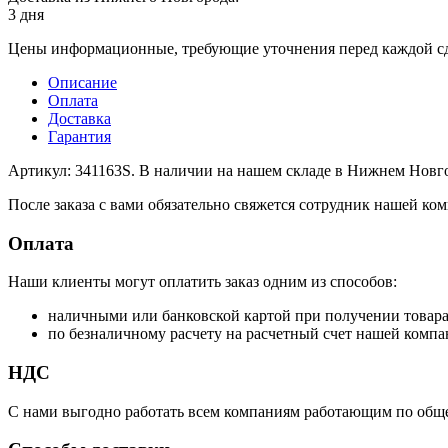
3 дня
Цены информационные, требующие уточнения перед каждой сд
Описание
Оплата
Доставка
Гарантия
Артикул: 341163S. В наличии на нашем складе в Нижнем Новго
После заказа с вами обязательно свяжется сотрудник нашей ком
Оплата
Наши клиенты могут оплатить заказ одним из способов:
наличными или банковской картой при получении товар
по безналичному расчету на расчетный счет нашей компа
НДС
С нами выгодно работать всем компаниям работающим по обще