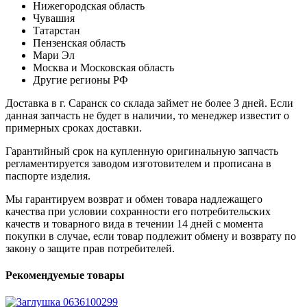
Нижегородская область
Чувашия
Татарстан
Пензенская область
Мари Эл
Москва и Московская область
Другие регионы РФ
Доставка в г. Саранск со склада займет не более 3 дней. Если
данная запчасть не будет в наличии, то менеджер известит о
примерных сроках доставки.
Гарантийный срок на купленную оригинальную запчасть
регламентируется заводом изготовителем и прописана в
паспорте изделия.
Мы гарантируем возврат и обмен товара надлежащего
качества при условии сохранности его потребительских
качеств и товарного вида в течении 14 дней с момента
покупки в случае, если товар подлежит обмену и возврату по
закону о защите прав потребителей.
Рекомендуемые товары