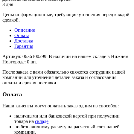
3 дня
Цены информационные, требующие уточнения перед каждой
сделкой.
Описание
Оплата
Доставка
Гарантия
Артикул: 0636100299. В наличии на нашем складе в Нижнем
Новгороде: 0 шт.
После заказа с вами обязательно свяжется сотрудник нашей
компании для уточнения деталей заказа и согласования
оплаты и сроках поставки.
Оплата
Наши клиенты могут оплатить заказ одним из способов:
наличными или банковской картой при получении
товара на
складе
по безналичному расчету на расчетный счет нашей
компании.