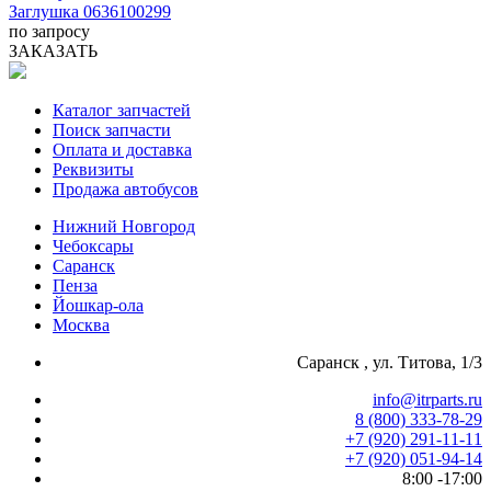
Заглушка 0636100299
по запросу
ЗАКАЗАТЬ
Каталог запчастей
Поиск запчасти
Оплата и доставка
Реквизиты
Продажа автобусов
Нижний Новгород
Чебоксары
Саранск
Пенза
Йошкар-ола
Москва
Саранск , ул. Титова, 1/3
info@itrparts.ru
8 (800) 333-78-29
‪+7 (920) 291-11-11
+7 (920) 051-94-14
8:00 -17:00