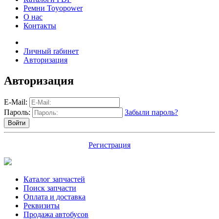
Ремни Toyopower
О нас
Контакты
Личный rабинет
Авторизация
Авторизация
E-Mail:
Пароль:
Забыли пароль?
Регистрация
Каталог запчастей
Поиск запчасти
Оплата и доставка
Реквизиты
Продажа автобусов